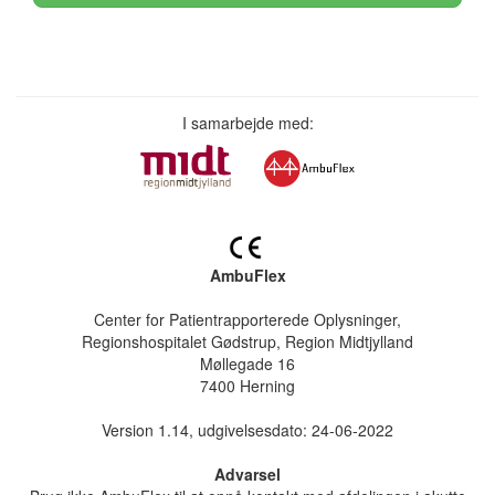
I samarbejde med:
AmbuFlex
Center for Patientrapporterede Oplysninger,
Regionshospitalet Gødstrup, Region Midtjylland
Møllegade 16
7400 Herning
Version 1.14, udgivelsesdato: 24-06-2022
Advarsel