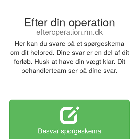
Efter din operation
efteroperation.rm.dk
Her kan du svare på et spørgeskema
om dit helbred. Dine svar er en del af dit
forløb. Husk at have din vægt klar. Dit
behandlerteam ser på dine svar.
Besvar spørgeskema