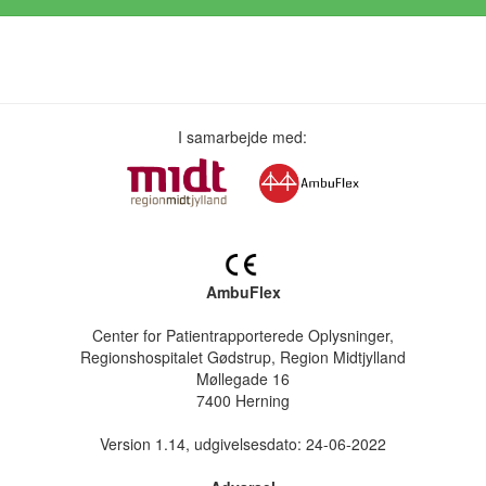
I samarbejde med:
AmbuFlex
Center for Patientrapporterede Oplysninger,
Regionshospitalet Gødstrup, Region Midtjylland
Møllegade 16
7400 Herning
Version 1.14, udgivelsesdato: 24-06-2022