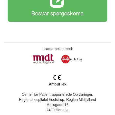
Besvar spørgeskema
I samarbejde med:
AmbuFlex
Center for Patientrapporterede Oplysninger,
Regionshospitalet Gødstrup, Region Midtjylland
Møllegade 16
7400 Herning