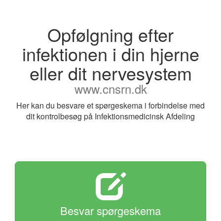
Opfølgning efter
infektionen i din hjerne
eller dit nervesystem
www.cnsrn.dk
Her kan du besvare et spørgeskema i forbindelse med
dit kontrolbesøg på Infektionsmedicinsk Afdeling
Besvar spørgeskema