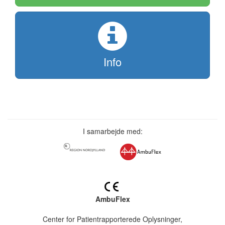
Info
I samarbejde med:
AmbuFlex
Center for Patientrapporterede Oplysninger,