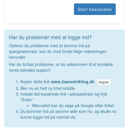
Har du problemer med at logge ind?
Oplever du problemer med at komme ind på
spørgeskemaet, kan du med fordel følge vejledningen
herunder.
Har du fortsat problemer, er du velkommen til at kontakte
vores tekniske support.
Kopier dette link
www.2aarudvikling.dk
Kopier
Åbn nu en helt ny internetside
Indsæt det kopierede link i adresselinjen og tryk
"Enter"
Alternativt kan du søge på Google efter linket
Du kommer ind på samme side som nu, og skulle nu
kunne logge ind på normal vis.